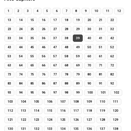
1
2
3
4
5
6
7
8
9
10
11
12
13
14
15
16
17
18
19
20
21
22
23
24
25
26
27
28
29
30
31
32
33
34
35
36
37
38
39
40
41
42
43
44
45
46
47
48
49
50
51
52
53
54
55
56
57
58
59
60
61
62
63
64
65
66
67
68
69
70
71
72
73
74
75
76
77
78
79
80
81
82
83
84
85
86
87
88
89
90
91
92
93
94
95
96
97
98
99
100
101
102
103
104
105
106
107
108
109
110
111
112
113
114
115
116
117
118
119
120
121
122
123
124
125
126
127
128
129
130
131
132
133
134
135
136
137
138