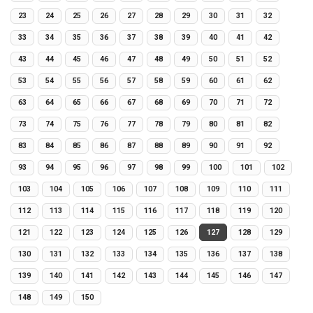
23
24
25
26
27
28
29
30
31
32
33
34
35
36
37
38
39
40
41
42
43
44
45
46
47
48
49
50
51
52
53
54
55
56
57
58
59
60
61
62
63
64
65
66
67
68
69
70
71
72
73
74
75
76
77
78
79
80
81
82
83
84
85
86
87
88
89
90
91
92
93
94
95
96
97
98
99
100
101
102
103
104
105
106
107
108
109
110
111
112
113
114
115
116
117
118
119
120
121
122
123
124
125
126
127
128
129
130
131
132
133
134
135
136
137
138
139
140
141
142
143
144
145
146
147
148
149
150