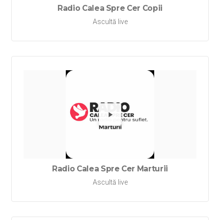
Radio Calea Spre Cer Copii
Ascultă live
Redă Rad
Radio Calea Spre Cer Marturii
Ascultă live