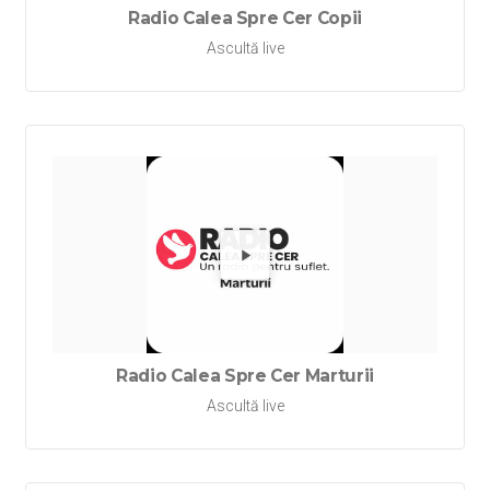
Radio Calea Spre Cer Copii
Ascultă live
Redă Rad
Radio Calea Spre Cer Marturii
Ascultă live