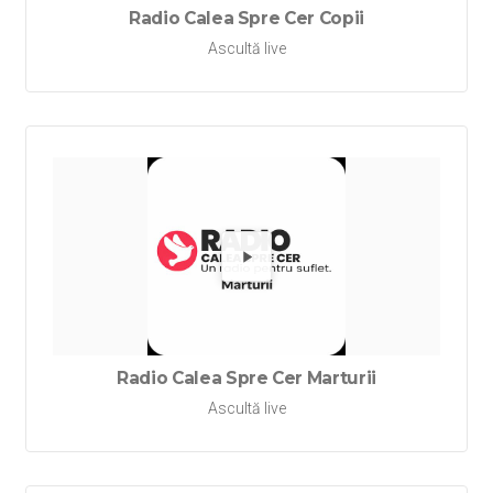
Radio Calea Spre Cer Copii
Ascultă live
Redă Rad
Radio Calea Spre Cer Marturii
Ascultă live