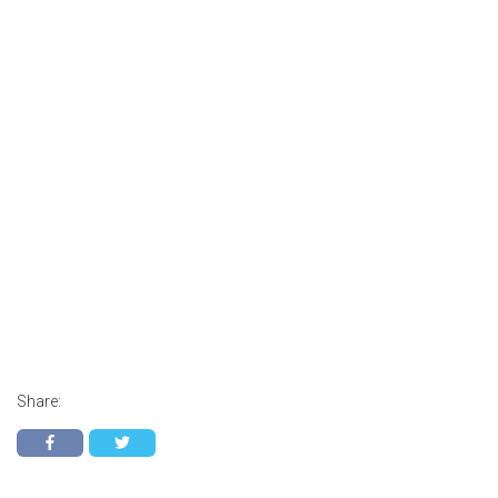
Share: