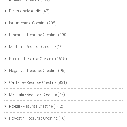
Devotionale Audio
(47)
Istrumentale Creștine
(205)
Emisiuni - Resurse Crestine
(190)
Marturii - Resurse Crestine
(19)
Predici - Resurse Crestine
(1615)
Negative - Resurse Crestine
(96)
Cantece - Resurse Crestine
(831)
Meditatii - Resurse Crestine
(77)
Poezii - Resurse Crestine
(142)
Povestiri - Resurse Crestine
(16)