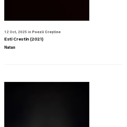
12 Oct, 2025 in
Poezii Creștine
Esti Crestin (2021)
Natan