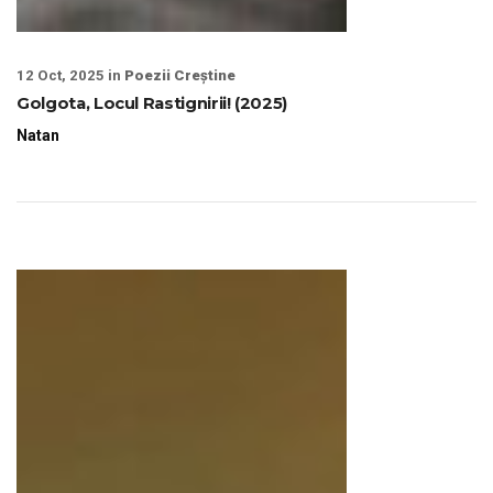
12 Oct, 2025 in
Poezii Creștine
Golgota, Locul Rastignirii! (2025)
Natan