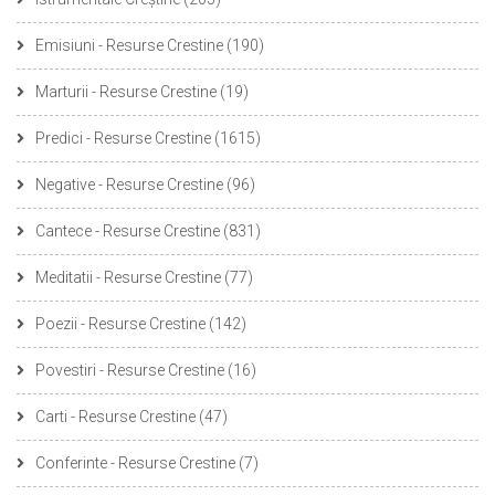
Emisiuni - Resurse Crestine
(190)
Marturii - Resurse Crestine
(19)
Predici - Resurse Crestine
(1615)
Negative - Resurse Crestine
(96)
Cantece - Resurse Crestine
(831)
Meditatii - Resurse Crestine
(77)
Poezii - Resurse Crestine
(142)
Povestiri - Resurse Crestine
(16)
Carti - Resurse Crestine
(47)
Conferinte - Resurse Crestine
(7)