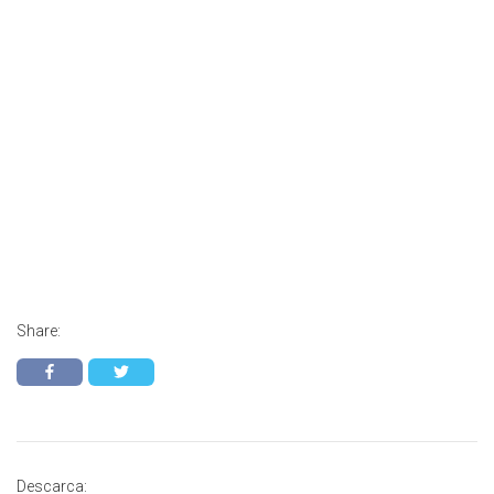
Share:
Descarca: