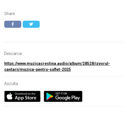
Share:
Descarca:
https://www.muzicacrestina.audio/album/28528/izvorul-
cantarii/muzica-pentru-suflet-2025
Asculta: