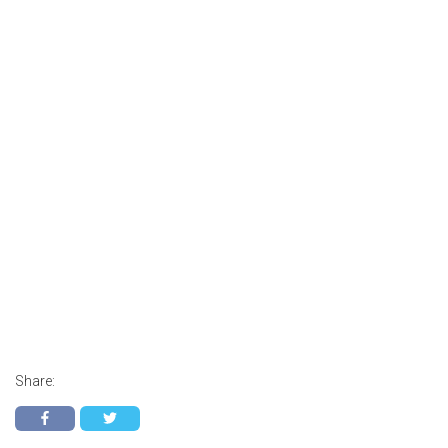
Share: