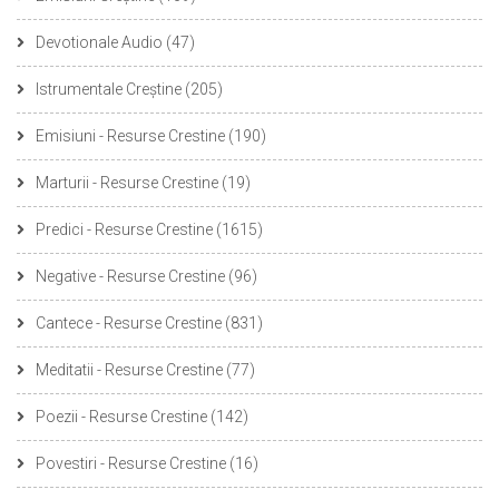
Devotionale Audio
(47)
Istrumentale Creștine
(205)
Emisiuni - Resurse Crestine
(190)
Marturii - Resurse Crestine
(19)
Predici - Resurse Crestine
(1615)
Negative - Resurse Crestine
(96)
Cantece - Resurse Crestine
(831)
Meditatii - Resurse Crestine
(77)
Poezii - Resurse Crestine
(142)
Povestiri - Resurse Crestine
(16)