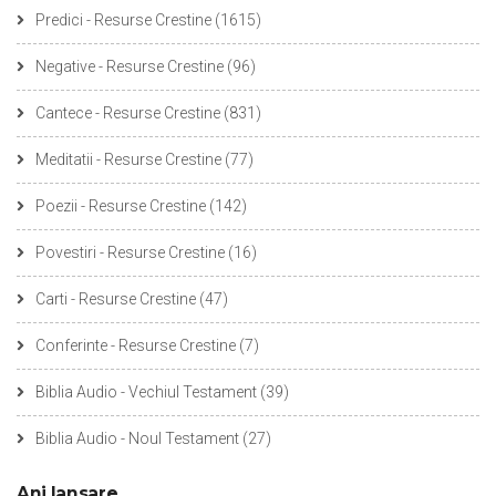
Predici - Resurse Crestine
(1615)
Negative - Resurse Crestine
(96)
Cantece - Resurse Crestine
(831)
Meditatii - Resurse Crestine
(77)
Poezii - Resurse Crestine
(142)
Povestiri - Resurse Crestine
(16)
Carti - Resurse Crestine
(47)
Conferinte - Resurse Crestine
(7)
Biblia Audio - Vechiul Testament
(39)
Biblia Audio - Noul Testament
(27)
Ani lansare