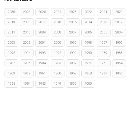
2080
2026
2025
2024
2023
2022
2021
2020
2019
2018
2017
2016
2015
2014
2013
2012
2011
2010
2009
2008
2007
2006
2005
2004
2003
2002
2001
2000
1999
1998
1997
1996
1995
1994
1993
1992
1991
1990
1989
1988
1987
1986
1984
1983
1982
1975
1965
1964
1963
1962
1961
1960
1959
1958
1957
1956
1955
1954
1953
1949
1890
1000