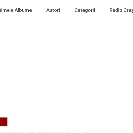
timele Albume
Autori
Categorii
Radio Creș